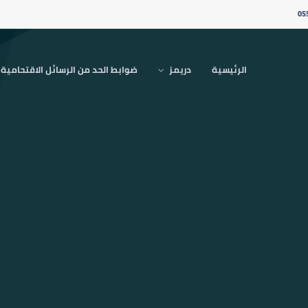
05
الرئيسية
دريمز
ضوابط الحد من الرسائل الاقتحامية