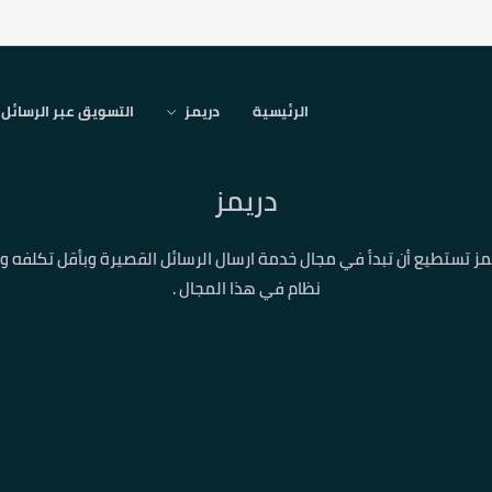
الرئيسية
دريمز
التسويق عبر الرسائل
دريمز
مز تستطيع أن تبدأ في مجال خدمة ارسال الرسائل القصيرة وبأقل تكلفه و
نظام في هذا المجال .