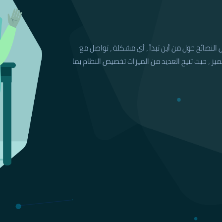
النصائح حول من أين تبدأ ، أي مشكلة ، تواصل مع
تميز ، حيث تتيح العديد من الميزات تخصيص النظام بما