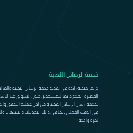
خدمة الرسائل النصية
دريمز منصة رائدة في تقديم خدمة الرسائل النصية والمراس
القصيرة , تقدم دريمز للمستخدين حلول التسويق عبر الرسا
بخدمة ارسال الرسائل القصيرة من اجل عملية التحقق والمص
في الوقت الفعلي , بما في ذالك التحديثات والتنبيهات وا
لمرة واحدة