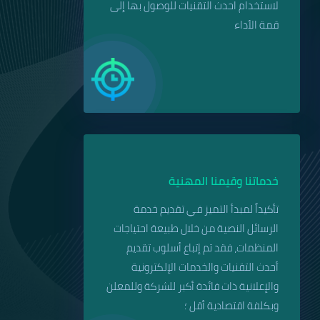
لاستخدام احدث التقنيات للوصول بها إلى
قمة الأداء
خدماتنا وقيمنا المهنية
تأكيداً لمبدأ التميز في تقديم خدمة
الرسائل النصية من خلال طبيعة احتياجات
المنظمات، فقد تم إتباع أسلوب تقديم
أحدث التقنيات والخدمات الإلكترونية
والإعلانية ذات فائدة أكبر للشركة وللمعلن
وبكلفة اقتصادية أقل ؛