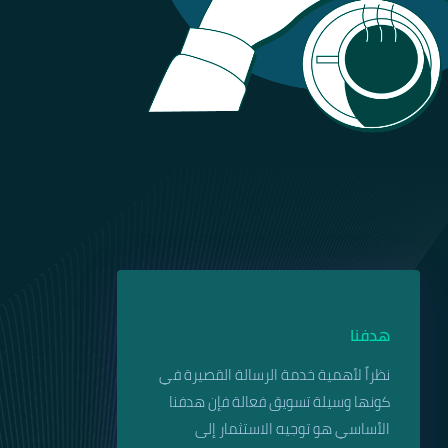
هدفنا
نظراً لأهمية خدمة الرسالة القصيرة في
كونها وسيلة تسويق فعالة فإن هدفنا
الأساسي هو توجيه الاستثمار إلى