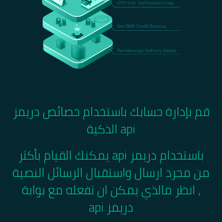
قم بإدارة حسابك باستخدام خصائص دريمز
api الذكية
باستخدام دريمز api يمكنك القيام بأكثر
من مجرد ارسال واستقبال الرسائل النصية
, انظر مالذي يمكن ان تفعله مع بوابة
دريمز api